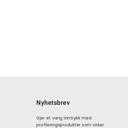
Nyhetsbrev
Gjør et varig inntrykk med
profileringsprodukter som virker