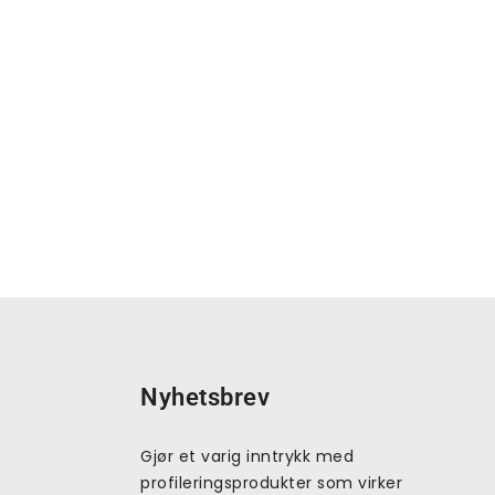
Nyhetsbrev
Gjør et varig inntrykk med
profileringsprodukter som virker