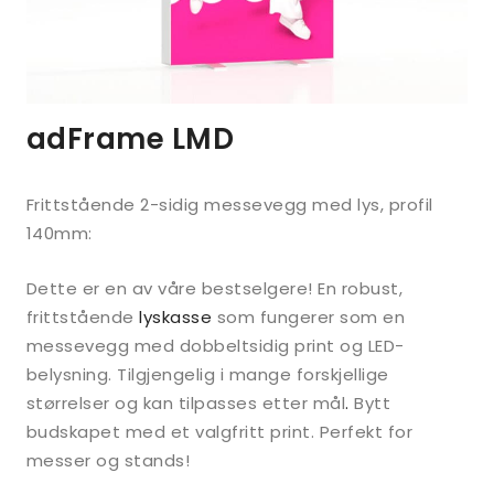
adFrame LMD
Frittstående 2-sidig messevegg med lys, profil
140mm:
Dette er en av våre bestselgere! En robust,
frittstående
lyskasse
som fungerer som en
messevegg med dobbeltsidig print og LED-
belysning. Tilgjengelig i mange forskjellige
størrelser og kan tilpasses etter mål
.
Bytt
budskapet med et valgfritt print. Perfekt for
messer og stands!