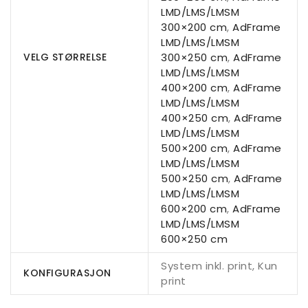
LMD/LMS/LMSM
300×200 cm
,
AdFrame
LMD/LMS/LMSM
VELG STØRRELSE
300×250 cm
,
AdFrame
LMD/LMS/LMSM
400×200 cm
,
AdFrame
LMD/LMS/LMSM
400×250 cm
,
AdFrame
LMD/LMS/LMSM
500×200 cm
,
AdFrame
LMD/LMS/LMSM
500×250 cm
,
AdFrame
LMD/LMS/LMSM
600×200 cm
,
AdFrame
LMD/LMS/LMSM
600×250 cm
System inkl. print, Kun
KONFIGURASJON
print