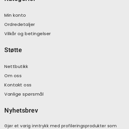
Min konto
Ordredetaljer
Vilkår og betingelser
Støtte
Nettbutikk
Om oss
Kontakt oss
Vanlige spørsmål
Nyhetsbrev
Gjør et varig inntrykk med profileringsprodukter som