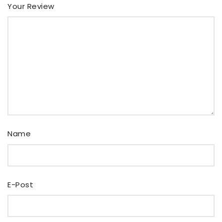
Your Review
Name
E-Post