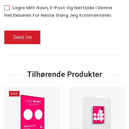
Lagre Mitt Navn, E-Post Og Nettside I Denne
Nettleseren For Neste Gang Jeg Kommenterer.
Tilhørende Produkter
HOT