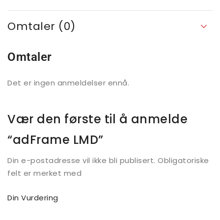
Omtaler (0)
Omtaler
Det er ingen anmeldelser ennå.
Vær den første til å anmelde
“adFrame LMD”
Din e-postadresse vil ikke bli publisert.
Obligatoriske
felt er merket med
Din Vurdering