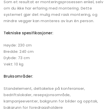
Som et resultat er monteringsprosessen enkel, selv
om du ikke har erfaring med montering. Dette
systemet gjør det mulig med rask montering, og
mindre vegger kan monteres av kun én person.
Tekniske spesifikasjoner:
Høyde: 230 cm
Bredde: 240 cm
Dybde: 73 cm
Vekt: 10 kg
Bruksområder:
Standelement, deltakelse på konferanser,
bedriftslokaler, resepsjonsområde,
kampanjeeventer, bakgrunn for bilder og opptak,
bakgrunn for foredragsholdere