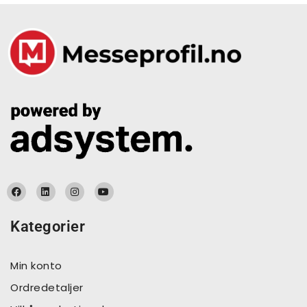
Kategorier
Min konto
Ordredetaljer