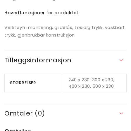
Hovedfunksjoner for produktet:
Verktøyfri montering, glidelås, tosidig trykk, vaskbart
trykk, gjenbrukbar konstruksjon
Tilleggsinformasjon
240 x 230, 300 x 230,
STØRRELSER
400 x 230, 500 x 230
Omtaler (0)