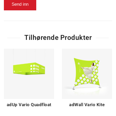
Tilhørende Produkter
adUp Vario Quadfloat
adWall Vario Kite