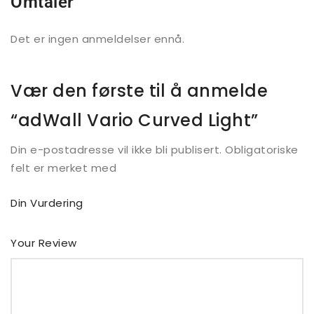
Omtaler
Det er ingen anmeldelser ennå.
Vær den første til å anmelde
“adWall Vario Curved Light”
Din e-postadresse vil ikke bli publisert.
Obligatoriske
felt er merket med
Din Vurdering
Your Review