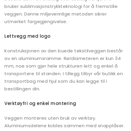
bruker sublimasjonstrykkteknologi for å fremstille
veggen. Denne miljøvennlige metoden sikrer
utmerket fargegjengivelse.
Lettvegg med logo
Konstruksjonen av den buede tekstilveggen består
av en aluminiumsramme. Rørdiameteren er kun 34
mm, noe som gjør hele strukturen lett og enkel å
transportere til standen. I tillegg tilbyr vår butikk en
transportbag med hjul som du kan legge til i
bestillingen din.
Verktøyfri og enkel montering
Veggen monteres uten bruk av verktøy.
Aluminiumsdelene kobles sammen med snapplåser.