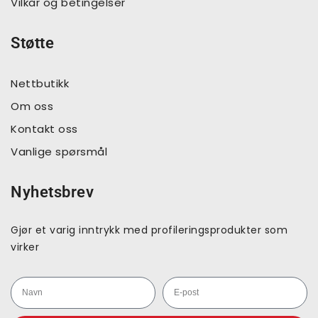
Vilkår og betingelser
Støtte
Nettbutikk
Om oss
Kontakt oss
Vanlige spørsmål
Nyhetsbrev
Gjør et varig inntrykk med profileringsprodukter som
virker