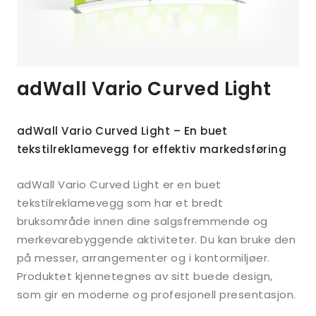
adWall Vario Curved Light
adWall Vario Curved Light – En buet
tekstilreklamevegg for effektiv markedsføring
adWall Vario Curved Light er en buet
tekstilreklamevegg som har et bredt
bruksområde innen dine salgsfremmende og
merkevarebyggende aktiviteter. Du kan bruke den
på messer, arrangementer og i kontormiljøer.
Produktet kjennetegnes av sitt buede design,
som gir en moderne og profesjonell presentasjon.