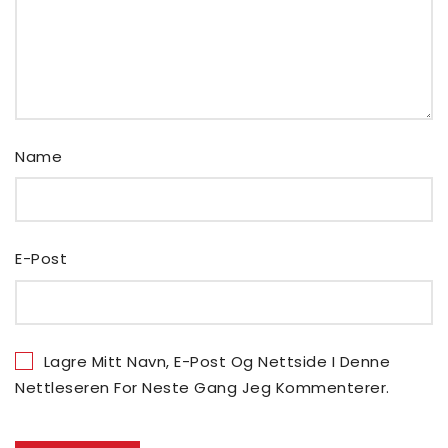
Name
E-Post
Lagre Mitt Navn, E-Post Og Nettside I Denne
Nettleseren For Neste Gang Jeg Kommenterer.